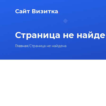
Сайт Визитка
Страница не найде
Главная
/
Страница не найдена