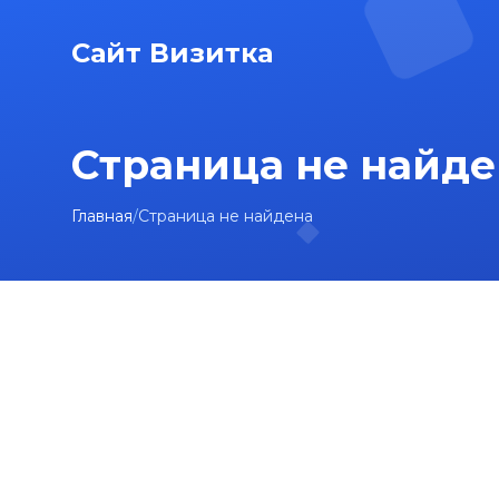
Сайт Визитка
Страница не найде
Главная
/
Страница не найдена