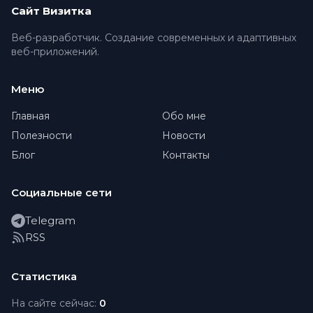
Сайт Визитка
Веб-разработчик. Создание современных и адаптивных
веб-приложений.
Меню
Главная
Обо мне
Полезности
Новости
Блог
Контакты
Социальные сети
Telegram
RSS
Статистика
На сайте сейчас:
0