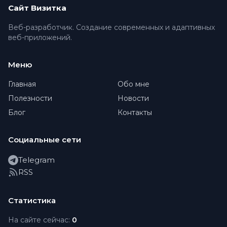
Сайт Визитка
Веб-разработчик. Создание современных и адаптивных
веб-приложений.
Меню
Главная
Обо мне
Полезности
Новости
Блог
Контакты
Социальные сети
Telegram
RSS
Статистика
На сайте сейчас:
0