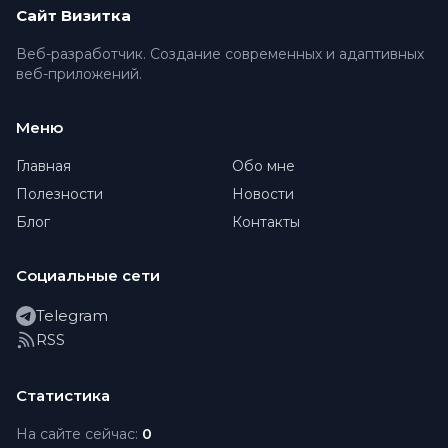
Сайт Визитка
Веб-разработчик. Создание современных и адаптивных
веб-приложений.
Меню
Главная
Обо мне
Полезности
Новости
Блог
Контакты
Социальные сети
Telegram
RSS
Статистика
На сайте сейчас:
0