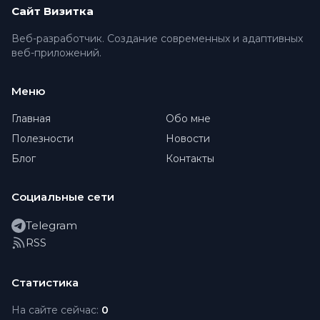
Сайт Визитка
Веб-разработчик. Создание современных и адаптивных
веб-приложений.
Меню
Главная
Обо мне
Полезности
Новости
Блог
Контакты
Социальные сети
Telegram
RSS
Статистика
На сайте сейчас:
0