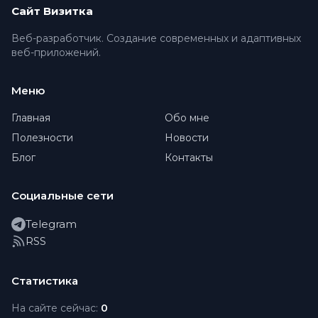
Сайт Визитка
Веб-разработчик. Создание современных и адаптивных
веб-приложений.
Меню
Главная
Обо мне
Полезности
Новости
Блог
Контакты
Социальные сети
Telegram
RSS
Статистика
На сайте сейчас:
0