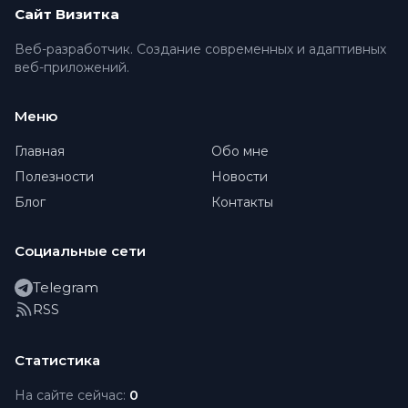
Сайт Визитка
Веб-разработчик. Создание современных и адаптивных
веб-приложений.
Меню
Главная
Обо мне
Полезности
Новости
Блог
Контакты
Социальные сети
Telegram
RSS
Статистика
На сайте сейчас:
0