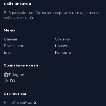
Сайт Визитка
Веб-разработчик. Создание современных и адаптивных
веб-приложений.
Меню
Главная
Обо мне
Полезности
Новости
Блог
Контакты
Социальные сети
Telegram
RSS
Статистика
На сайте сейчас:
0