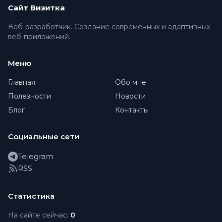
Сайт Визитка
Веб-разработчик. Создание современных и адаптивных
веб-приложений.
Меню
Главная
Обо мне
Полезности
Новости
Блог
Контакты
Социальные сети
Telegram
RSS
Статистика
На сайте сейчас:
0