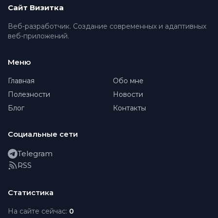
Сайт Визитка
Веб-разработчик. Создание современных и адаптивных
веб-приложений.
Меню
Главная
Обо мне
Полезности
Новости
Блог
Контакты
Социальные сети
Telegram
RSS
Статистика
На сайте сейчас:
0