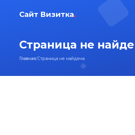
Сайт Визитка
Страница не найде
Главная
/
Страница не найдена