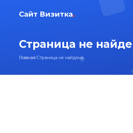
Сайт Визитка
Страница не найде
Главная
/
Страница не найдена