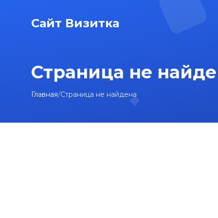
Сайт Визитка
Страница не найде
Главная
/
Страница не найдена