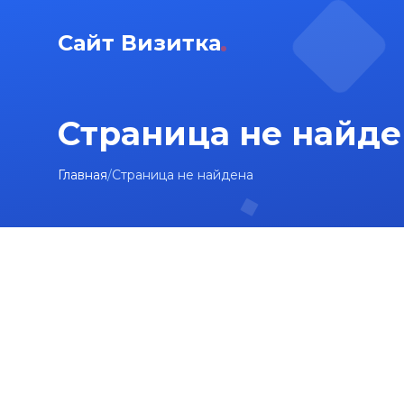
Сайт Визитка
Страница не найде
Главная
/
Страница не найдена