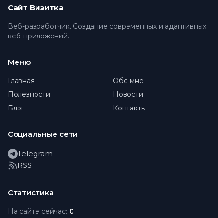
Сайт Визитка
Веб-разработчик. Создание современных и адаптивных
веб-приложений.
Меню
Главная
Обо мне
Полезности
Новости
Блог
Контакты
Социальные сети
Telegram
RSS
Статистика
На сайте сейчас:
0