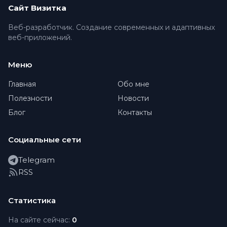
Сайт Визитка
Веб-разработчик. Создание современных и адаптивных
веб-приложений.
Меню
Главная
Обо мне
Полезности
Новости
Блог
Контакты
Социальные сети
Telegram
RSS
Статистика
На сайте сейчас:
0