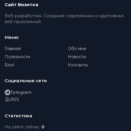
Сайт Визитка
Веб-разработчик. Создание современных и адаптивных
веб-приложений.
Меню
Главная
Обо мне
Полезности
Новости
Блог
Контакты
Социальные сети
Telegram
RSS
Статистика
На сайте сейчас:
0