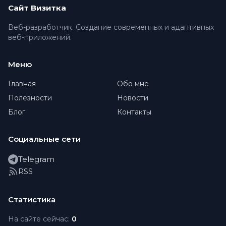
Сайт Визитка
Веб-разработчик. Создание современных и адаптивных
веб-приложений.
Меню
Главная
Обо мне
Полезности
Новости
Блог
Контакты
Социальные сети
Telegram
RSS
Статистика
На сайте сейчас:
0