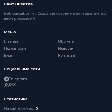
Сайт Визитка
Веб-разработчик. Создание современных и адаптивных
веб-приложений.
Меню
Главная
Обо мне
Полезности
Новости
Блог
Контакты
Социальные сети
Telegram
RSS
Статистика
На сайте сейчас:
0