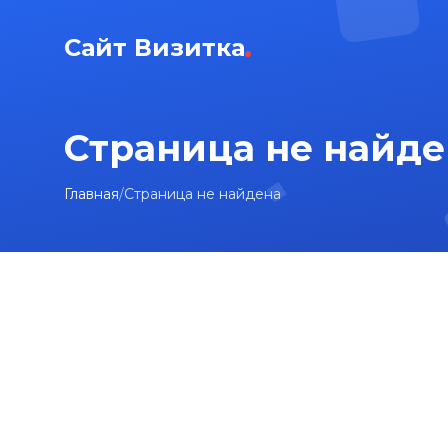
Сайт Визитка
Страница не найде
Главная
/
Страница не найдена