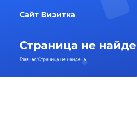
Сайт Визитка
Страница не найде
Главная
/
Страница не найдена