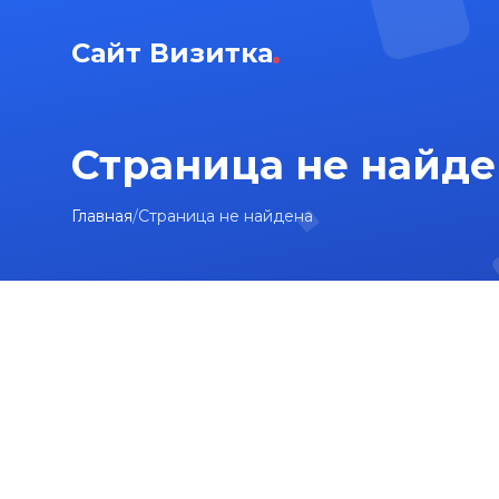
Сайт Визитка
Страница не найде
Главная
/
Страница не найдена