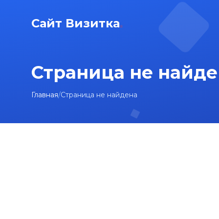
Сайт Визитка
Страница не найде
Главная
/
Страница не найдена