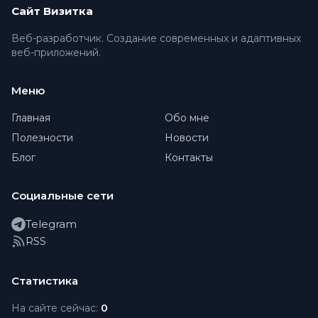
Сайт Визитка
Веб-разработчик. Создание современных и адаптивных
веб-приложений.
Меню
Главная
Обо мне
Полезности
Новости
Блог
Контакты
Социальные сети
Telegram
RSS
Статистика
На сайте сейчас:
0