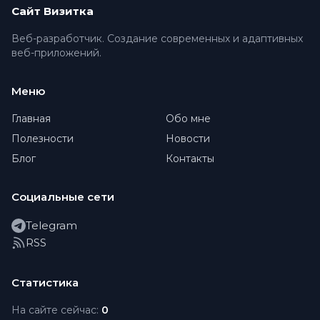
Сайт Визитка
Веб-разработчик. Создание современных и адаптивных
веб-приложений.
Меню
Главная
Обо мне
Полезности
Новости
Блог
Контакты
Социальные сети
Telegram
RSS
Статистика
На сайте сейчас:
0