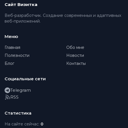
Сайт Визитка
Веб-разработчик. Создание современных и адаптивных
веб-приложений.
Меню
Главная
Обо мне
Полезности
Новости
Блог
Контакты
Социальные сети
Telegram
RSS
Статистика
На сайте сейчас:
0