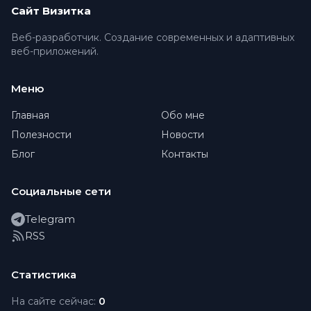
Сайт Визитка
Веб-разработчик. Создание современных и адаптивных
веб-приложений.
Меню
Главная
Обо мне
Полезности
Новости
Блог
Контакты
Социальные сети
Telegram
RSS
Статистика
На сайте сейчас:
0