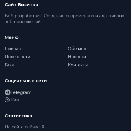
Сайт Визитка
Веб-разработчик. Создание современных и адаптивных
веб-приложений.
Меню
Главная
Обо мне
Полезности
Новости
Блог
Контакты
Социальные сети
Telegram
RSS
Статистика
На сайте сейчас:
0