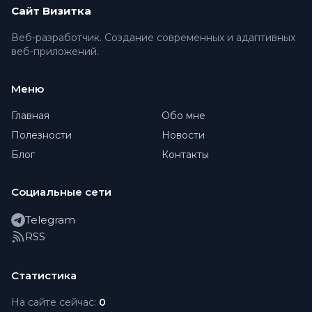
Сайт Визитка
Веб-разработчик. Создание современных и адаптивных
веб-приложений.
Меню
Главная
Обо мне
Полезности
Новости
Блог
Контакты
Социальные сети
Telegram
RSS
Статистика
На сайте сейчас:
0