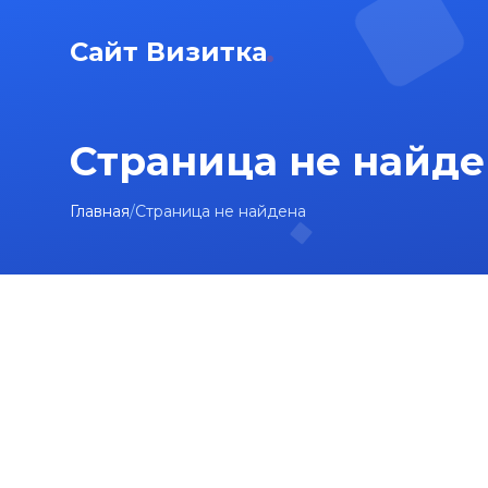
Сайт Визитка
Страница не найде
Главная
/
Страница не найдена