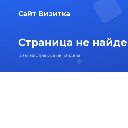
Сайт Визитка
Страница не найде
Главная
/
Страница не найдена