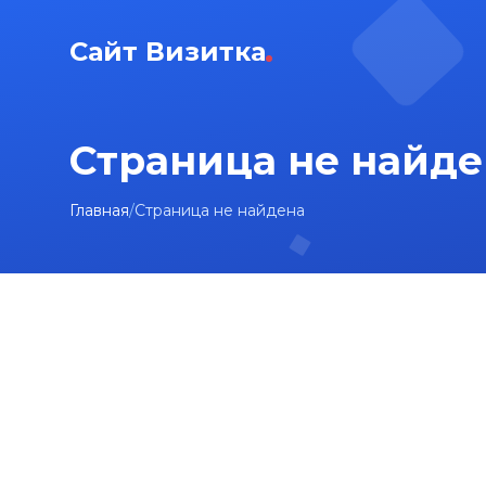
Сайт Визитка
Страница не найде
Главная
/
Страница не найдена