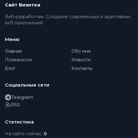
Сайт Визитка
Веб-разработчик. Создание современных и адаптивных
веб-приложений.
Меню
Главная
Обо мне
Полезности
Новости
Блог
Контакты
Социальные сети
Telegram
RSS
Статистика
На сайте сейчас:
0