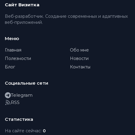
Сайт Визитка
Веб-разработчик. Создание современных и адаптивных
веб-приложений.
Меню
Главная
Обо мне
Полезности
Новости
Блог
Контакты
Социальные сети
Telegram
RSS
Статистика
На сайте сейчас:
0