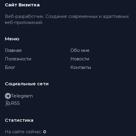
Сайт Визитка
Веб-разработчик. Создание современных и адаптивных
веб-приложений.
Меню
Главная
Обо мне
Полезности
Новости
Блог
Контакты
Социальные сети
Telegram
RSS
Статистика
На сайте сейчас:
0