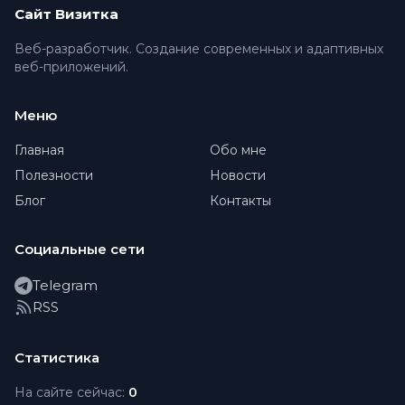
Сайт Визитка
Веб-разработчик. Создание современных и адаптивных
веб-приложений.
Меню
Главная
Обо мне
Полезности
Новости
Блог
Контакты
Социальные сети
Telegram
RSS
Статистика
На сайте сейчас:
0