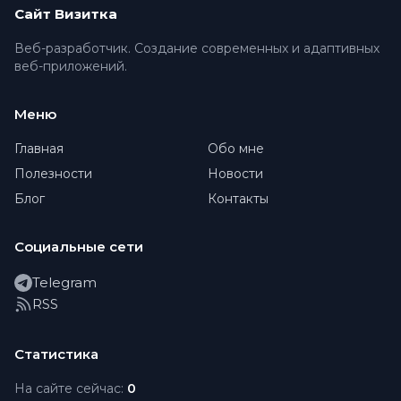
Сайт Визитка
Веб-разработчик. Создание современных и адаптивных
веб-приложений.
Меню
Главная
Обо мне
Полезности
Новости
Блог
Контакты
Социальные сети
Telegram
RSS
Статистика
На сайте сейчас:
0