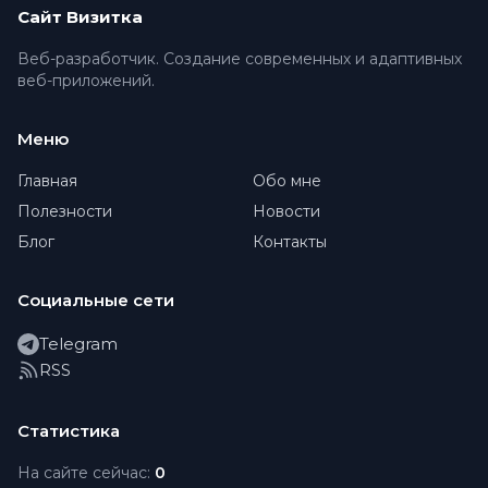
Сайт Визитка
Веб-разработчик. Создание современных и адаптивных
веб-приложений.
Меню
Главная
Обо мне
Полезности
Новости
Блог
Контакты
Социальные сети
Telegram
RSS
Статистика
На сайте сейчас:
0