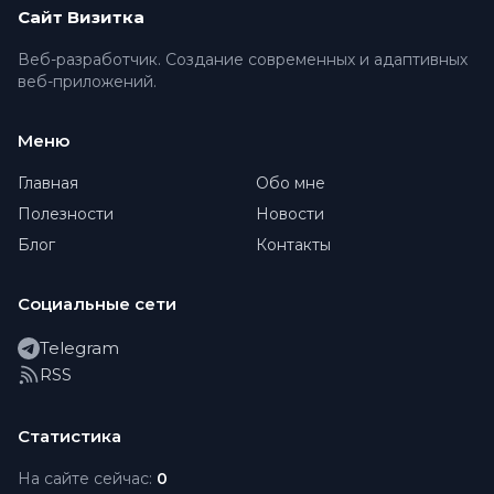
Сайт Визитка
Веб-разработчик. Создание современных и адаптивных
веб-приложений.
Меню
Главная
Обо мне
Полезности
Новости
Блог
Контакты
Социальные сети
Telegram
RSS
Статистика
На сайте сейчас:
0