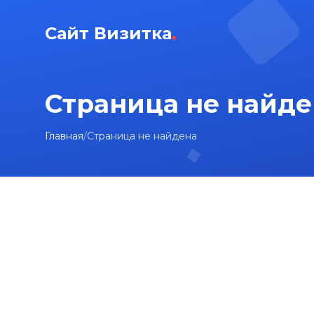
Сайт Визитка
Страница не найде
Главная
/
Страница не найдена