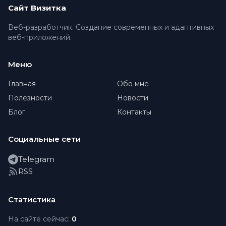
Сайт Визитка
Веб-разработчик. Создание современных и адаптивных
веб-приложений.
Меню
Главная
Обо мне
Полезности
Новости
Блог
Контакты
Социальные сети
Telegram
RSS
Статистика
На сайте сейчас:
0