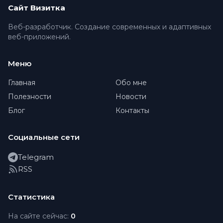
Сайт Визитка
Веб-разработчик. Создание современных и адаптивных
веб-приложений.
Меню
Главная
Обо мне
Полезности
Новости
Блог
Контакты
Социальные сети
Telegram
RSS
Статистика
На сайте сейчас:
0