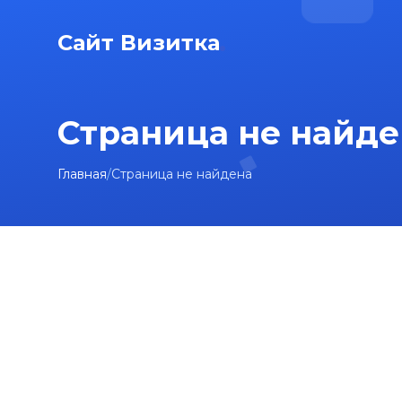
Сайт Визитка
Страница не найде
Главная
/
Страница не найдена