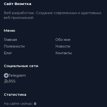
Сайт Визитка
Веб-разработчик. Создание современных и адаптивных
веб-приложений.
Меню
Главная
Обо мне
Полезности
Новости
Блог
Контакты
Социальные сети
Telegram
RSS
Статистика
На сайте сейчас:
0