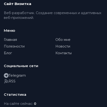
Сайт Визитка
Веб-разработчик. Создание современных и адаптивных
веб-приложений.
Меню
Главная
Обо мне
Полезности
Новости
Блог
Контакты
Социальные сети
Telegram
RSS
Статистика
На сайте сейчас:
0