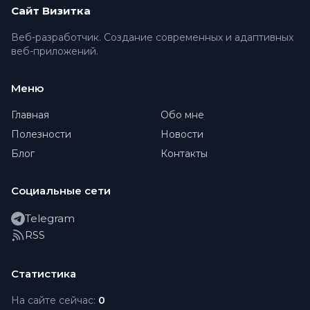
Сайт Визитка
Веб-разработчик. Создание современных и адаптивных
веб-приложений.
Меню
Главная
Обо мне
Полезности
Новости
Блог
Контакты
Социальные сети
Telegram
RSS
Статистика
На сайте сейчас:
0