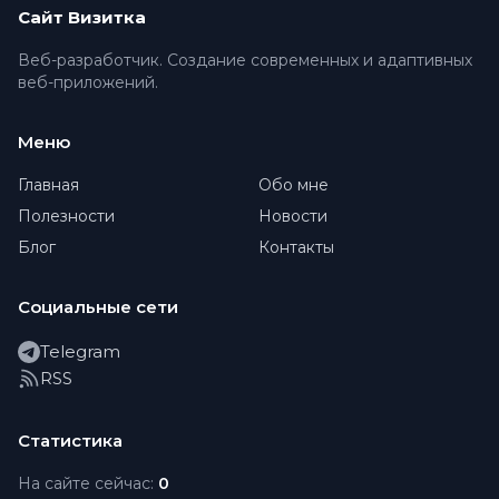
Сайт Визитка
Веб-разработчик. Создание современных и адаптивных
веб-приложений.
Меню
Главная
Обо мне
Полезности
Новости
Блог
Контакты
Социальные сети
Telegram
RSS
Статистика
На сайте сейчас:
0