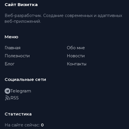
Сайт Визитка
Веб-разработчик. Создание современных и адаптивных
веб-приложений.
Меню
Главная
Обо мне
Полезности
Новости
Блог
Контакты
Социальные сети
Telegram
RSS
Статистика
На сайте сейчас:
0