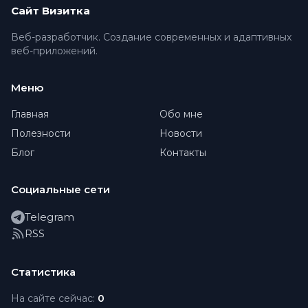
Сайт Визитка
Веб-разработчик. Создание современных и адаптивных
веб-приложений.
Меню
Главная
Обо мне
Полезности
Новости
Блог
Контакты
Социальные сети
Telegram
RSS
Статистика
На сайте сейчас:
0